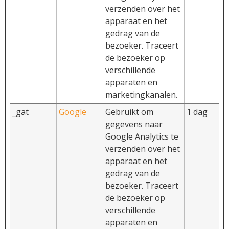
verzenden over het
apparaat en het
gedrag van de
bezoeker. Traceert
de bezoeker op
verschillende
apparaten en
marketingkanalen.
_gat
Google
Gebruikt om
1 dag
gegevens naar
Google Analytics te
verzenden over het
apparaat en het
gedrag van de
bezoeker. Traceert
de bezoeker op
verschillende
apparaten en