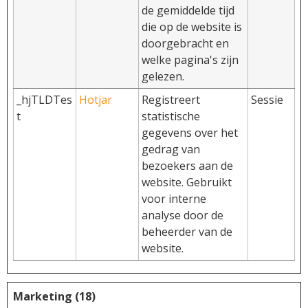
de gemiddelde tijd
die op de website is
doorgebracht en
welke pagina's zijn
gelezen.
_hjTLDTes
Hotjar
Registreert
Sessie
t
statistische
gegevens over het
gedrag van
bezoekers aan de
website. Gebruikt
voor interne
analyse door de
beheerder van de
website.
Marketing (18)