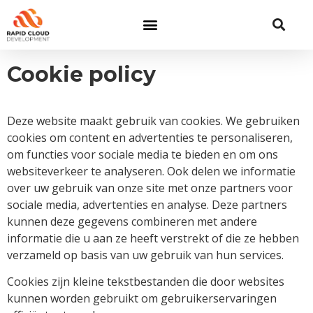
Cookie policy
Deze website maakt gebruik van cookies. We gebruiken
cookies om content en advertenties te personaliseren,
om functies voor sociale media te bieden en om ons
websiteverkeer te analyseren. Ook delen we informatie
over uw gebruik van onze site met onze partners voor
sociale media, advertenties en analyse. Deze partners
kunnen deze gegevens combineren met andere
informatie die u aan ze heeft verstrekt of die ze hebben
verzameld op basis van uw gebruik van hun services.
Cookies zijn kleine tekstbestanden die door websites
kunnen worden gebruikt om gebruikerservaringen