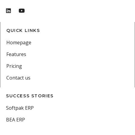
QUICK LINKS
Homepage
Features
Pricing
Contact us
SUCCESS STORIES
Softpak ERP
BEA ERP