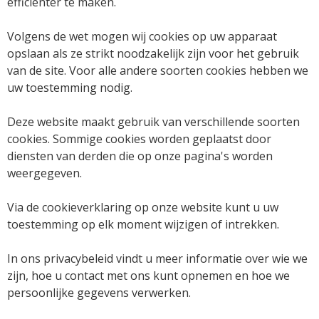
efficiënter te maken.
Volgens de wet mogen wij cookies op uw apparaat
opslaan als ze strikt noodzakelijk zijn voor het gebruik
van de site. Voor alle andere soorten cookies hebben we
uw toestemming nodig.
Deze website maakt gebruik van verschillende soorten
cookies. Sommige cookies worden geplaatst door
diensten van derden die op onze pagina's worden
weergegeven.
Via de cookieverklaring op onze website kunt u uw
toestemming op elk moment wijzigen of intrekken.
In ons privacybeleid vindt u meer informatie over wie we
zijn, hoe u contact met ons kunt opnemen en hoe we
persoonlijke gegevens verwerken.