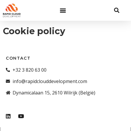
Cookie policy
CONTACT
+32 3 820 63 00
info@rapidclouddevelopment.com
Dynamicalaan 15, 2610 Wilrijk (België)