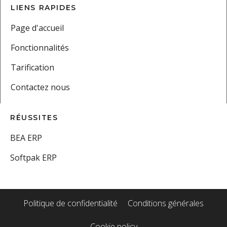
LIENS RAPIDES
Page d'accueil
Fonctionnalités
Tarification
Contactez nous
RÉUSSITES
BEA ERP
Softpak ERP
Politique de confidentialité
Conditions générales
Cookie policy