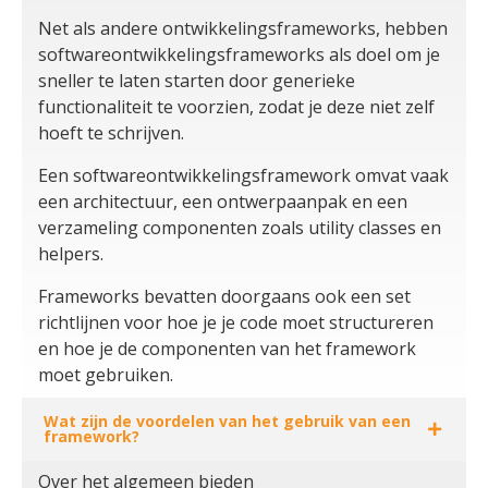
Net als andere ontwikkelingsframeworks, hebben
softwareontwikkelingsframeworks als doel om je
sneller te laten starten door generieke
functionaliteit te voorzien, zodat je deze niet zelf
hoeft te schrijven.
Een softwareontwikkelingsframework omvat vaak
een architectuur, een ontwerpaanpak en een
verzameling componenten zoals utility classes en
helpers.
Frameworks bevatten doorgaans ook een set
richtlijnen voor hoe je je code moet structureren
en hoe je de componenten van het framework
moet gebruiken.
Wat zijn de voordelen van het gebruik van een
framework?
Over het algemeen bieden