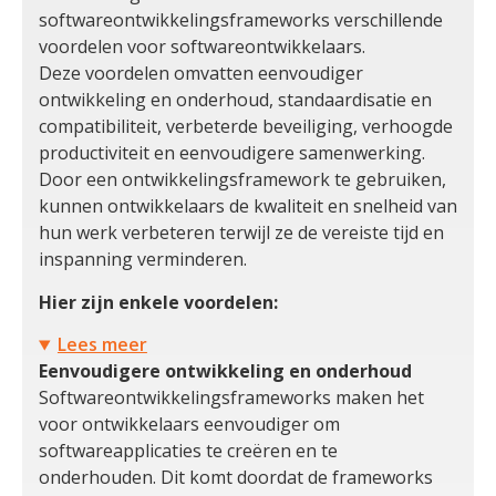
softwareontwikkelingsframeworks verschillende
voordelen voor softwareontwikkelaars.
Deze voordelen omvatten eenvoudiger
ontwikkeling en onderhoud, standaardisatie en
compatibiliteit, verbeterde beveiliging, verhoogde
productiviteit en eenvoudigere samenwerking.
Door een ontwikkelingsframework te gebruiken,
kunnen ontwikkelaars de kwaliteit en snelheid van
hun werk verbeteren terwijl ze de vereiste tijd en
inspanning verminderen.
Hier zijn enkele voordelen:
Lees meer
Eenvoudigere ontwikkeling en onderhoud
Softwareontwikkelingsframeworks maken het
voor ontwikkelaars eenvoudiger om
softwareapplicaties te creëren en te
onderhouden. Dit komt doordat de frameworks