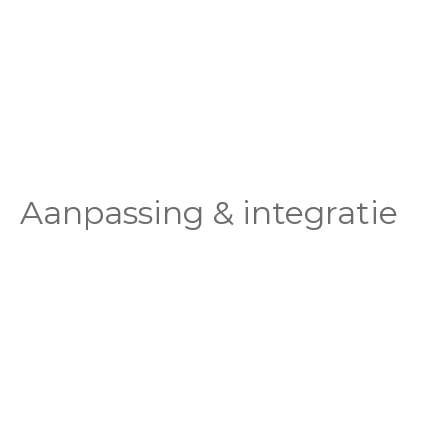
Aanpassing & integratie