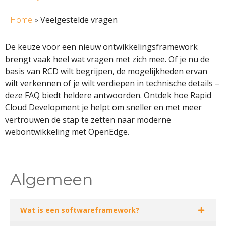
Home
»
Veelgestelde vragen
De keuze voor een nieuw ontwikkelingsframework
brengt vaak heel wat vragen met zich mee. Of je nu de
basis van RCD wilt begrijpen, de mogelijkheden ervan
wilt verkennen of je wilt verdiepen in technische details –
deze FAQ biedt heldere antwoorden. Ontdek hoe Rapid
Cloud Development je helpt om sneller en met meer
vertrouwen de stap te zetten naar moderne
webontwikkeling met OpenEdge.
Algemeen
Wat is een softwareframework?