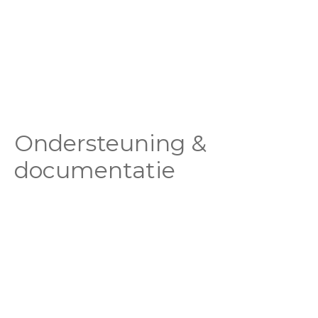
Ondersteuning &
documentatie