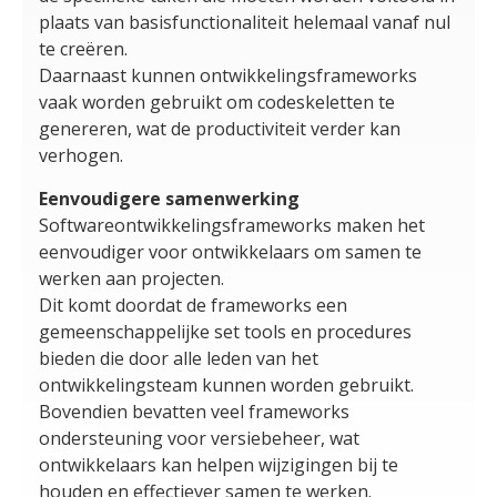
plaats van basisfunctionaliteit helemaal vanaf nul
te creëren.
Daarnaast kunnen ontwikkelingsframeworks
vaak worden gebruikt om codeskeletten te
genereren, wat de productiviteit verder kan
verhogen.
Eenvoudigere samenwerking
Softwareontwikkelingsframeworks maken het
eenvoudiger voor ontwikkelaars om samen te
werken aan projecten.
Dit komt doordat de frameworks een
gemeenschappelijke set tools en procedures
bieden die door alle leden van het
ontwikkelingsteam kunnen worden gebruikt.
Bovendien bevatten veel frameworks
ondersteuning voor versiebeheer, wat
ontwikkelaars kan helpen wijzigingen bij te
houden en effectiever samen te werken.