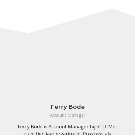
Ferry Bode
Account Manager
Ferry Bode is Account Manager bij RCD. Met
ruim tien jaar ervaring bij Progress als