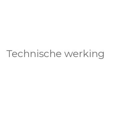
Technische werking