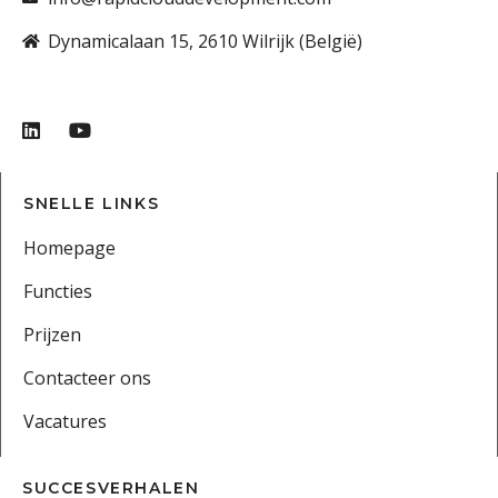
Dynamicalaan 15, 2610 Wilrijk (België)
SNELLE LINKS
Homepage
Functies
Prijzen
Contacteer ons
Vacatures
SUCCESVERHALEN