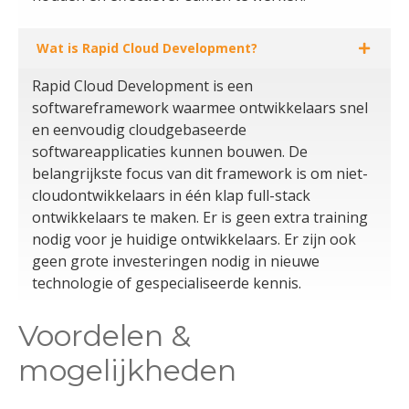
Wat is Rapid Cloud Development?
Rapid Cloud Development is een
softwareframework waarmee ontwikkelaars snel
en eenvoudig cloudgebaseerde
softwareapplicaties kunnen bouwen. De
belangrijkste focus van dit framework is om niet-
cloudontwikkelaars in één klap full-stack
ontwikkelaars te maken. Er is geen extra training
nodig voor je huidige ontwikkelaars. Er zijn ook
geen grote investeringen nodig in nieuwe
technologie of gespecialiseerde kennis.
Voordelen &
mogelijkheden