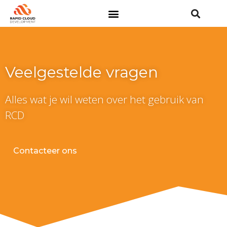
Veelgestelde vragen
Alles wat je wil weten over het gebruik van
RCD
Contacteer ons