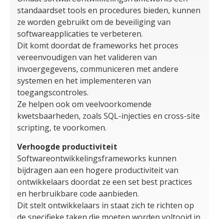
standaardset tools en procedures bieden, kunnen
ze worden gebruikt om de beveiliging van
softwareapplicaties te verbeteren.
Dit komt doordat de frameworks het proces
vereenvoudigen van het valideren van
invoergegevens, communiceren met andere
systemen en het implementeren van
toegangscontroles.
Ze helpen ook om veelvoorkomende
kwetsbaarheden, zoals SQL-injecties en cross-site
scripting, te voorkomen.
Verhoogde productiviteit
Softwareontwikkelingsframeworks kunnen
bijdragen aan een hogere productiviteit van
ontwikkelaars doordat ze een set best practices
en herbruikbare code aanbieden.
Dit stelt ontwikkelaars in staat zich te richten op
de specifieke taken die moeten worden voltooid in