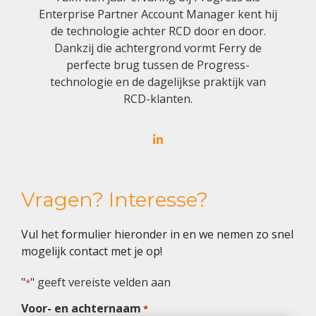
Enterprise Partner Account Manager kent hij
de technologie achter RCD door en door.
Dankzij die achtergrond vormt Ferry de
perfecte brug tussen de Progress-
technologie en de dagelijkse praktijk van
RCD-klanten.
Vragen? Interesse?
Vul het formulier hieronder in en we nemen zo snel
mogelijk contact met je op!
"
" geeft vereiste velden aan
*
Voor- en achternaam
*