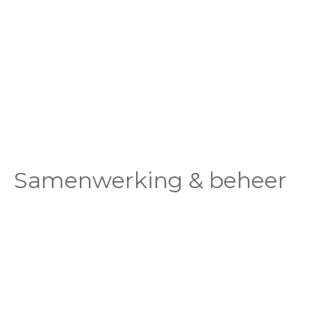
Samenwerking & beheer