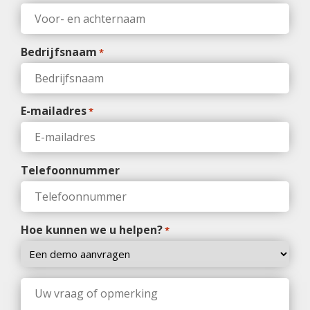
Bedrijfsnaam
*
E-mailadres
*
Telefoonnummer
Hoe kunnen we u helpen?
*
Uw
vraag
of