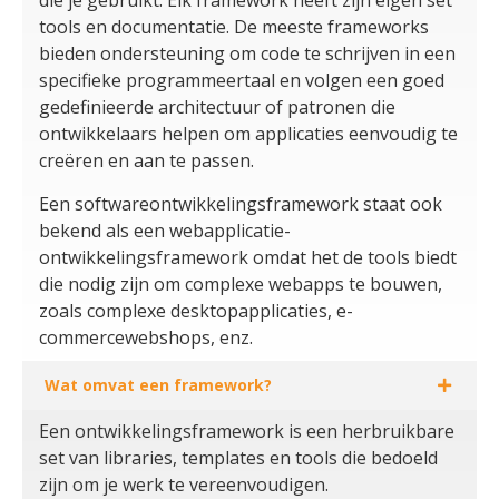
tools en documentatie. De meeste frameworks
bieden ondersteuning om code te schrijven in een
specifieke programmeertaal en volgen een goed
gedefinieerde architectuur of patronen die
ontwikkelaars helpen om applicaties eenvoudig te
creëren en aan te passen.
Een softwareontwikkelingsframework staat ook
bekend als een webapplicatie-
ontwikkelingsframework omdat het de tools biedt
die nodig zijn om complexe webapps te bouwen,
zoals complexe desktopapplicaties, e-
commercewebshops, enz.
Wat omvat een framework?
Een ontwikkelingsframework is een herbruikbare
set van libraries, templates en tools die bedoeld
zijn om je werk te vereenvoudigen.