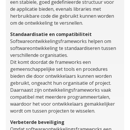
een stabiele, goed gedefinieerde structuur voor
de applicatie bieden, evenals libraries met
herbruikbare code die gebruikt kunnen worden
om de ontwikkeling te versnellen.
Standaardisatie en compatibiliteit
Softwareontwikkelingsframeworks helpen om
softwareontwikkeling te standaardiseren tussen
verschillende organisaties.
Dit komt doordat de frameworks een
gemeenschappelijke set tools en procedures
bieden die door ontwikkelaars kunnen worden
gebruikt, ongeacht hun organisatie of project.
Daarnaast zijn ontwikkelingsframeworks vaak
compatibel met meerdere programmeertalen,
waardoor het voor ontwikkelaars gemakkelijker
wordt om tussen projecten te wisselen.
Verbeterde beveiliging
Omdat softwareontwikkelingsframeworks een