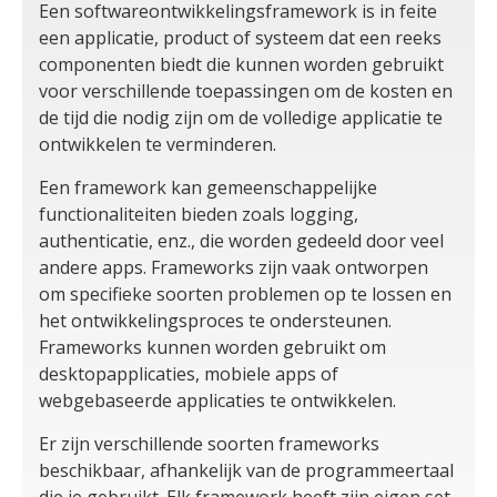
Een softwareontwikkelingsframework is in feite
een applicatie, product of systeem dat een reeks
componenten biedt die kunnen worden gebruikt
voor verschillende toepassingen om de kosten en
de tijd die nodig zijn om de volledige applicatie te
ontwikkelen te verminderen.
Een framework kan gemeenschappelijke
functionaliteiten bieden zoals logging,
authenticatie, enz., die worden gedeeld door veel
andere apps. Frameworks zijn vaak ontworpen
om specifieke soorten problemen op te lossen en
het ontwikkelingsproces te ondersteunen.
Frameworks kunnen worden gebruikt om
desktopapplicaties, mobiele apps of
webgebaseerde applicaties te ontwikkelen.
Er zijn verschillende soorten frameworks
beschikbaar, afhankelijk van de programmeertaal
die je gebruikt. Elk framework heeft zijn eigen set