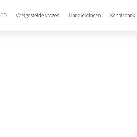
RCD
Veelgestelde vragen
Handleidingen
Kennisbank