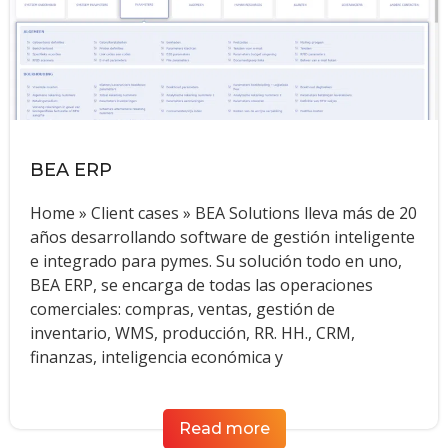
BEA ERP
Home » Client cases » BEA Solutions lleva más de 20
años desarrollando software de gestión inteligente
e integrado para pymes. Su solución todo en uno,
BEA ERP, se encarga de todas las operaciones
comerciales: compras, ventas, gestión de
inventario, WMS, producción, RR. HH., CRM,
finanzas, inteligencia económica y
Read more