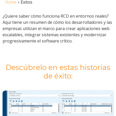
Home
»
Éxitos
¿Quiere saber cómo funciona RCD en entornos reales?
Aquí tiene un resumen de cómo los desarrolladores y las
empresas utilizan el marco para crear aplicaciones web
escalables, integrar sistemas existentes y modernizar
progresivamente el software crítico.
Descúbrelo en estas historias
de éxito: