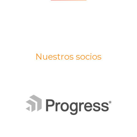
Nuestros socios