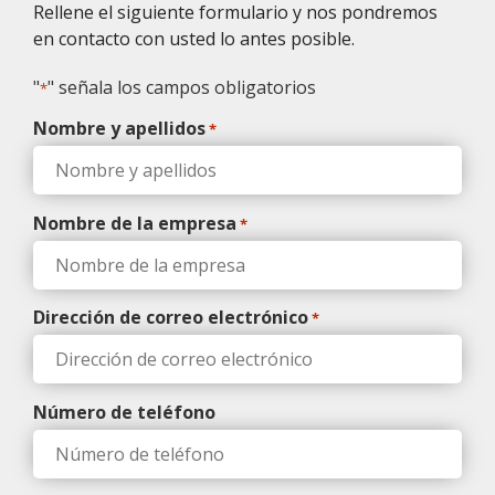
Rellene el siguiente formulario y nos pondremos
en contacto con usted lo antes posible.
"
" señala los campos obligatorios
*
Nombre y apellidos
*
Nombre de la empresa
*
Dirección de correo electrónico
*
Número de teléfono