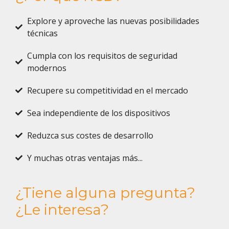
Explore y aproveche las nuevas posibilidades
técnicas
Cumpla con los requisitos de seguridad
modernos
Recupere su competitividad en el mercado
Sea independiente de los dispositivos
Reduzca sus costes de desarrollo
Y muchas otras ventajas más...
¿Tiene alguna pregunta?
¿Le interesa?