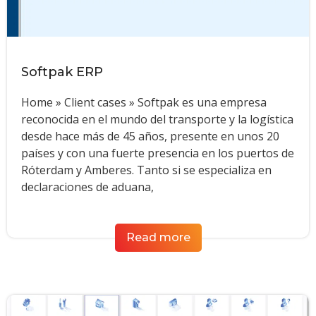
Softpak ERP
Home » Client cases » Softpak es una empresa
reconocida en el mundo del transporte y la logística
desde hace más de 45 años, presente en unos 20
países y con una fuerte presencia en los puertos de
Róterdam y Amberes. Tanto si se especializa en
declaraciones de aduana,
Read more